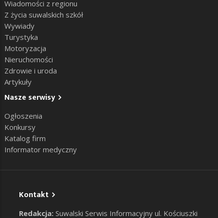
Wiadomości z regionu
Z życia suwalskich szkół
Wywiady
Turystyka
Motoryzacja
Nieruchomości
Zdrowie i uroda
Artykuły
Nasze serwisy
Ogłoszenia
Konkursy
Katalog firm
Informator medyczny
Kontakt
Redakcja:
Suwalski Serwis Informacyjny ul. Kościuszki