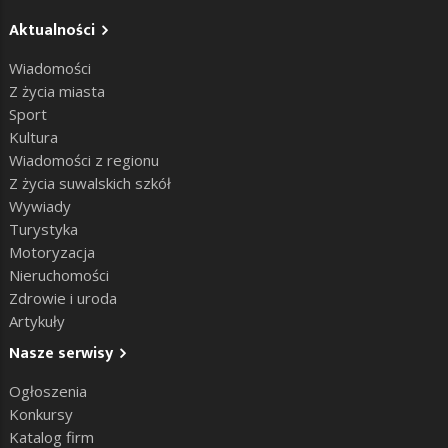
Aktualności
Wiadomości
Z życia miasta
Sport
Kultura
Wiadomości z regionu
Z życia suwalskich szkół
Wywiady
Turystyka
Motoryzacja
Nieruchomości
Zdrowie i uroda
Artykuły
Nasze serwisy
Ogłoszenia
Konkursy
Katalog firm