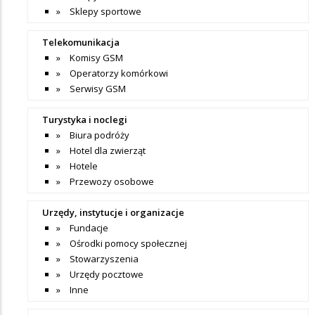
Sklepy sportowe
Telekomunikacja
Komisy GSM
Operatorzy komórkowi
Serwisy GSM
Turystyka i noclegi
Biura podróży
Hotel dla zwierząt
Hotele
Przewozy osobowe
Urzędy, instytucje i organizacje
Fundacje
Ośrodki pomocy społecznej
Stowarzyszenia
Urzędy pocztowe
Inne