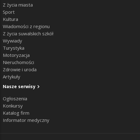
Z życia miasta
Sport
Kultura
Wiadomości z regionu
Z życia suwalskich szkół
Wywiady
Turystyka
Motoryzacja
Nieruchomości
Zdrowie i uroda
Artykuły
Nasze serwisy
Ogłoszenia
Konkursy
Katalog firm
Informator medyczny