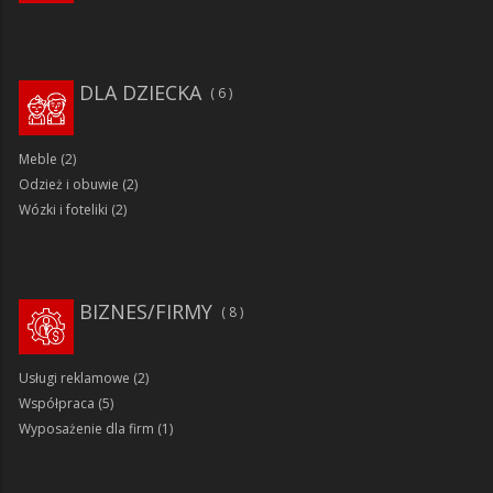
DLA DZIECKA
6
Meble
(2)
Odzież i obuwie
(2)
Wózki i foteliki
(2)
BIZNES/FIRMY
8
Usługi reklamowe
(2)
Współpraca
(5)
Wyposażenie dla firm
(1)