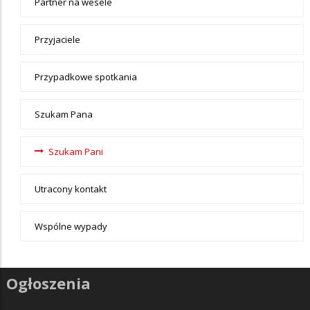
Partner na wesele
Przyjaciele
Przypadkowe spotkania
Szukam Pana
Szukam Pani
Utracony kontakt
Wspólne wypady
Ogłoszenia