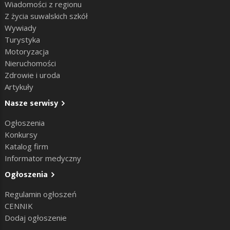
Wiadomości z regionu
Z życia suwalskich szkół
Wywiady
Turystyka
Motoryzacja
Nieruchomości
Zdrowie i uroda
Artykuły
Nasze serwisy
Ogłoszenia
Konkursy
Katalog firm
Informator medyczny
Ogłoszenia
Regulamin ogłoszeń
CENNIK
Dodaj ogłoszenie