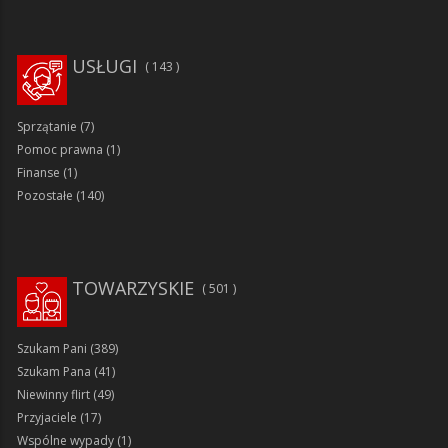
USŁUGI
143
Sprzątanie
(7)
Pomoc prawna
(1)
Finanse
(1)
Pozostałe
(140)
TOWARZYSKIE
501
Szukam Pani
(389)
Szukam Pana
(41)
Niewinny flirt
(49)
Przyjaciele
(17)
Wspólne wypady
(1)