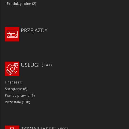
Produkty rolne
(2)
PRZEJAZDY
USŁUGI
143
Finanse
(1)
Sprzątanie
(6)
Pomoc prawna
(1)
Pozostałe
(138)
TOWARZYSKIE
500