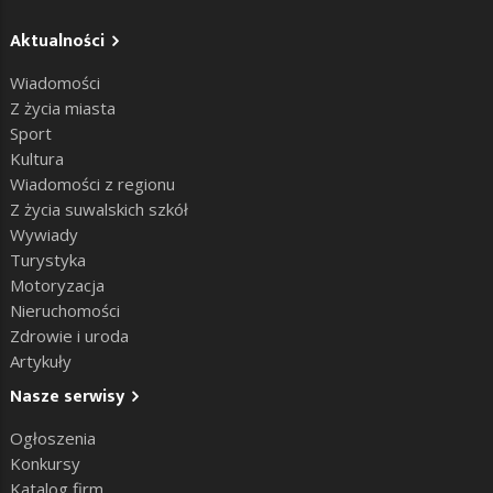
Aktualności
Wiadomości
Z życia miasta
Sport
Kultura
Wiadomości z regionu
Z życia suwalskich szkół
Wywiady
Turystyka
Motoryzacja
Nieruchomości
Zdrowie i uroda
Artykuły
Nasze serwisy
Ogłoszenia
Konkursy
Katalog firm