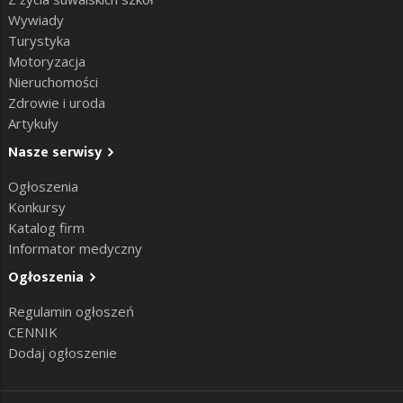
Wywiady
Turystyka
Motoryzacja
Nieruchomości
Zdrowie i uroda
Artykuły
Nasze serwisy
Ogłoszenia
Konkursy
Katalog firm
Informator medyczny
Ogłoszenia
Regulamin ogłoszeń
CENNIK
Dodaj ogłoszenie