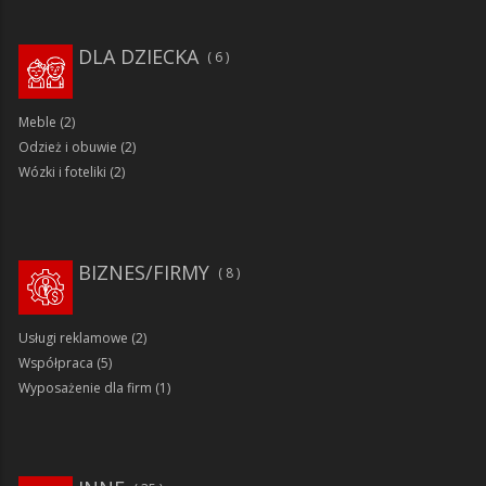
DLA DZIECKA
6
Meble
(2)
Odzież i obuwie
(2)
Wózki i foteliki
(2)
BIZNES/FIRMY
8
Usługi reklamowe
(2)
Współpraca
(5)
Wyposażenie dla firm
(1)