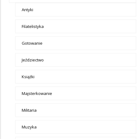
Antyki
Filatelistyka
Gotowanie
Jeździectwo
Książki
Majsterkowanie
Militaria
Muzyka