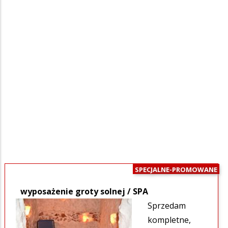
SPECJALNE-PROMOWANE
wyposażenie groty solnej / SPA
Sprzedam
kompletne,