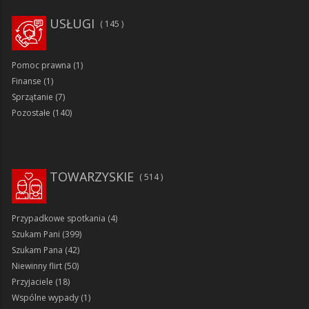
USŁUGI
145
Pomoc prawna
(1)
Finanse
(1)
Sprzątanie
(7)
Pozostałe
(140)
TOWARZYSKIE
514
Przypadkowe spotkania
(4)
Szukam Pani
(399)
Szukam Pana
(42)
Niewinny flirt
(50)
Przyjaciele
(18)
Wspólne wypady
(1)