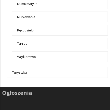
Numizmatyka
Nurkowanie
Rękodzieło
Taniec
Wędkarstwo
Turystyka
Ogłoszenia