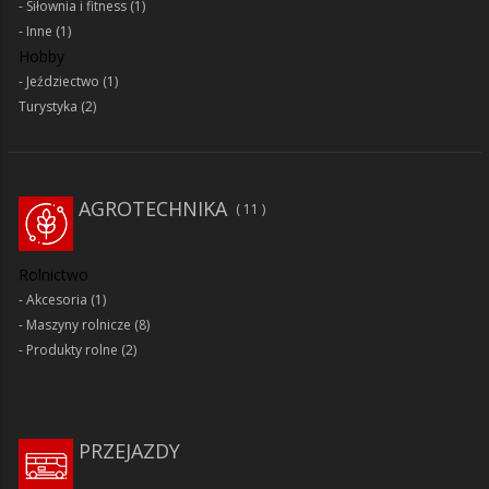
Siłownia i fitness
(1)
Inne
(1)
Hobby
Jeździectwo
(1)
Turystyka
(2)
AGROTECHNIKA
11
Rolnictwo
Akcesoria
(1)
Maszyny rolnicze
(8)
Produkty rolne
(2)
PRZEJAZDY