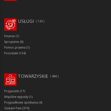
USŁUGI
135
Finanse
(1)
Sprzątanie
(6)
Pomoc prawna
(1)
Pozostałe
(134)
TOWARZYSKIE
480
Przyjaciele
(17)
Wspólne wypady
(1)
Przypadkowe spotkania
(4)
Szukam Pani
(370)