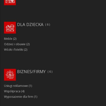
DLA DZIECKA
6
Meble
(2)
Odzież i obuwie
(2)
Wózki i foteliki
(2)
BIZNES/FIRMY
6
Usługi reklamowe
(1)
Współpraca
(4)
Wyposażenie dla firm
(1)