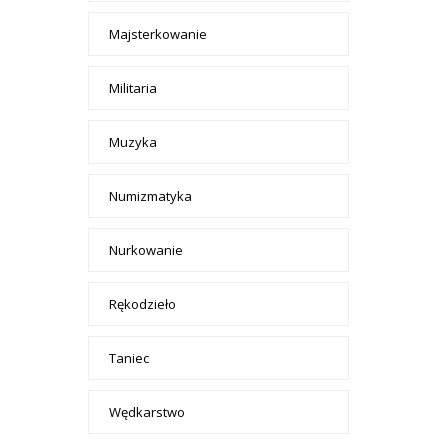
Majsterkowanie
Militaria
Muzyka
Numizmatyka
Nurkowanie
Rękodzieło
Taniec
Wędkarstwo