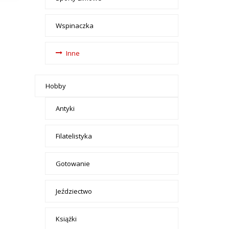
Wspinaczka
Inne
Hobby
Antyki
Filatelistyka
Gotowanie
Jeździectwo
Książki