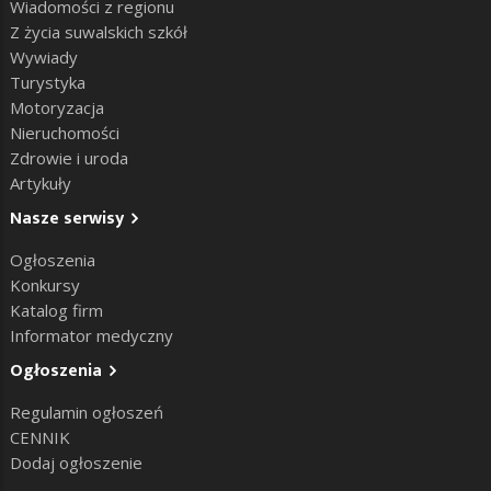
Wiadomości z regionu
Z życia suwalskich szkół
Wywiady
Turystyka
Motoryzacja
Nieruchomości
Zdrowie i uroda
Artykuły
Nasze serwisy
Ogłoszenia
Konkursy
Katalog firm
Informator medyczny
Ogłoszenia
Regulamin ogłoszeń
CENNIK
Dodaj ogłoszenie