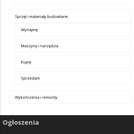
Sprzęt i materiały budowlane
Wynajmę
Maszyny i narzędzia
Kupię
Sprzedam
Wykończenia i remonty
Ogłoszenia