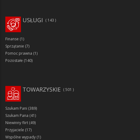
USŁUGI
143
Finanse
(1)
Sprzątanie
(7)
Pomoc prawna
(1)
Pozostałe
(140)
TOWARZYSKIE
501
Szukam Pani
(389)
Szukam Pana
(41)
Niewinny flirt
(49)
Przyjaciele
(17)
Wspólne wypady
(1)