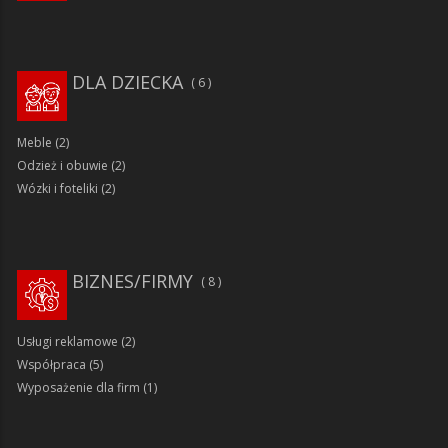
DLA DZIECKA
6
Meble
(2)
Odzież i obuwie
(2)
Wózki i foteliki
(2)
BIZNES/FIRMY
8
Usługi reklamowe
(2)
Współpraca
(5)
Wyposażenie dla firm
(1)