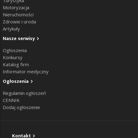
Turystyka
Motoryzacja
Nieruchomości
Zdrowie i uroda
Artykuły
Nasze serwisy
Ogłoszenia
Konkursy
Katalog firm
Informator medyczny
Ogłoszenia
Regulamin ogłoszeń
CENNIK
Dodaj ogłoszenie
Kontakt