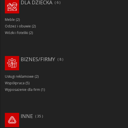
DLA DZIECKA
6
Meble
(2)
Odzież i obuwie
(2)
Wózki i foteliki
(2)
BIZNES/FIRMY
8
Usługi reklamowe
(2)
Współpraca
(5)
Wyposażenie dla firm
(1)
INNE
35