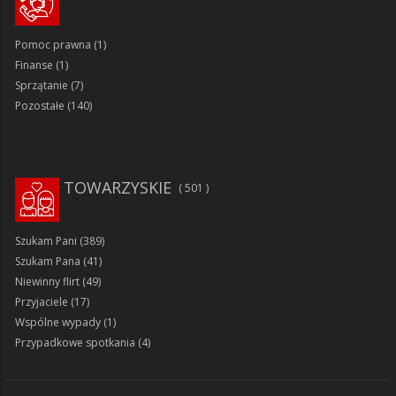
Pomoc prawna
(1)
Finanse
(1)
Sprzątanie
(7)
Pozostałe
(140)
TOWARZYSKIE
501
Szukam Pani
(389)
Szukam Pana
(41)
Niewinny flirt
(49)
Przyjaciele
(17)
Wspólne wypady
(1)
Przypadkowe spotkania
(4)