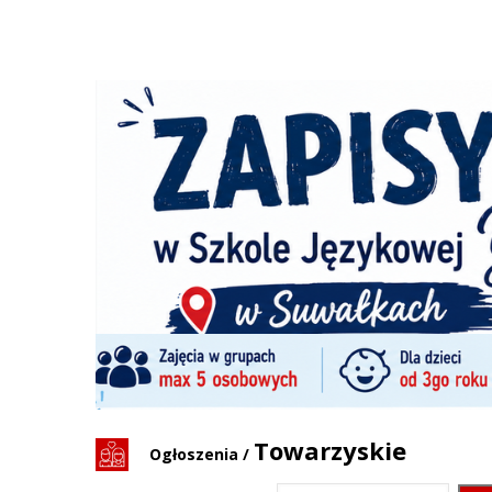
Towarzyskie
Ogłoszenia
/