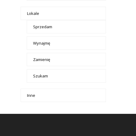
Lokale
Sprzedam
Wynajmę
Zamienię
Szukam
Inne