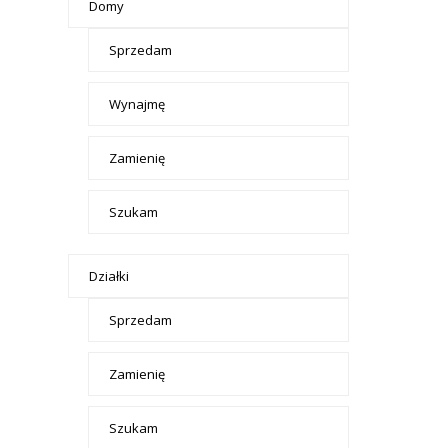
Domy
Sprzedam
Wynajmę
Zamienię
Szukam
Działki
Sprzedam
Zamienię
Szukam