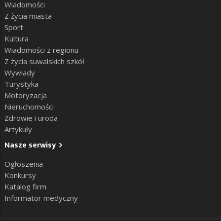
Wiadomości
Z życia miasta
Sport
Kultura
Wiadomości z regionu
Z życia suwalskich szkół
Wywiady
Turystyka
Motoryzacja
Nieruchomości
Zdrowie i uroda
Artykuły
Nasze serwisy
Ogłoszenia
Konkursy
Katalog firm
Informator medyczny