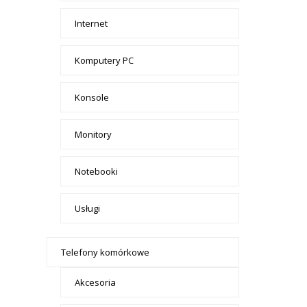
Internet
Komputery PC
Konsole
Monitory
Notebooki
Usługi
Telefony komórkowe
Akcesoria