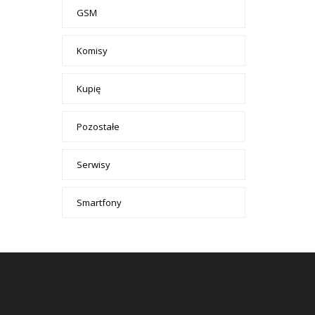
GSM
Komisy
Kupię
Pozostałe
Serwisy
Smartfony