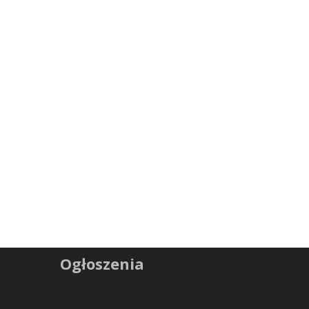
Ogłoszenia