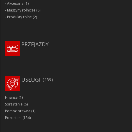
Akcesoria
(1)
Maszyny rolnicze
(8)
Produkty rolne
(2)
PRZEJAZDY
USŁUGI
139
Finanse
(1)
Sprzątanie
(6)
Pomoc prawna
(1)
Pozostałe
(134)