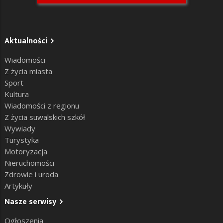
Aktualności
Wiadomości
Z życia miasta
Sport
Kultura
Wiadomości z regionu
Z życia suwalskich szkół
Wywiady
Turystyka
Motoryzacja
Nieruchomości
Zdrowie i uroda
Artykuły
Nasze serwisy
Ogłoszenia