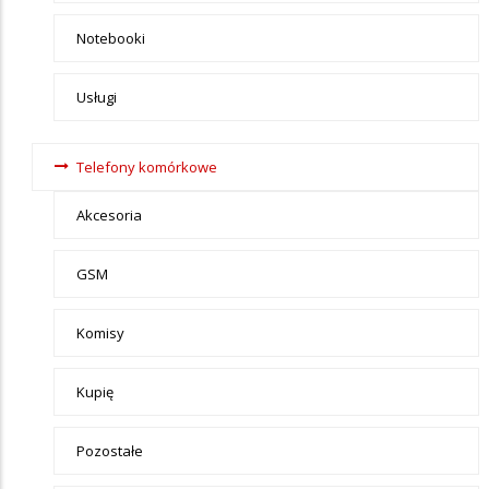
Notebooki
Usługi
Telefony komórkowe
Akcesoria
GSM
Komisy
Kupię
Pozostałe