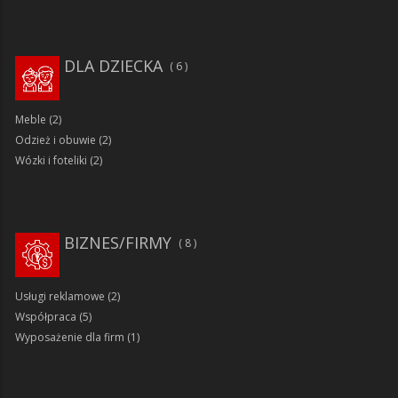
DLA DZIECKA
6
Meble
(2)
Odzież i obuwie
(2)
Wózki i foteliki
(2)
BIZNES/FIRMY
8
Usługi reklamowe
(2)
Współpraca
(5)
Wyposażenie dla firm
(1)