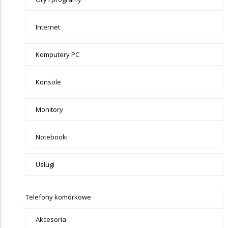
Internet
Komputery PC
Konsole
Monitory
Notebooki
Usługi
Telefony komórkowe
Akcesoria