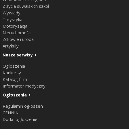
Z życia suwalskich szkół
Wywiady
Turystyka
Motoryzacja
Nieruchomości
Zdrowie i uroda
Artykuły
Nasze serwisy
Ogłoszenia
Konkursy
Katalog firm
Informator medyczny
Ogłoszenia
Regulamin ogłoszeń
CENNIK
Dodaj ogłoszenie