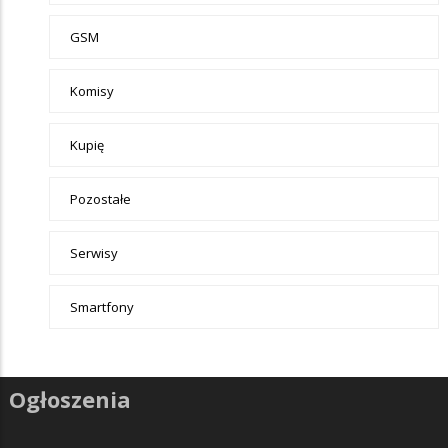
GSM
Komisy
Kupię
Pozostałe
Serwisy
Smartfony
Ogłoszenia