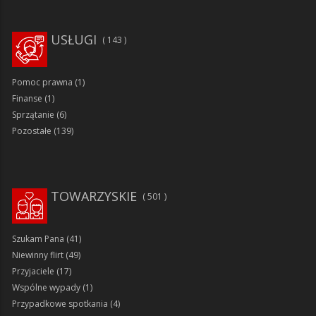
USŁUGI
143
Pomoc prawna
(1)
Finanse
(1)
Sprzątanie
(6)
Pozostałe
(139)
TOWARZYSKIE
501
Szukam Pana
(41)
Niewinny flirt
(49)
Przyjaciele
(17)
Wspólne wypady
(1)
Przypadkowe spotkania
(4)