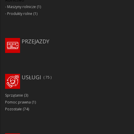
Maszyny rolnicze
(1)
Produkty rolne
(1)
PRZEJAZDY
USŁUGI
75
Sprzątanie
(3)
Pomoc prawna
(1)
Pozostałe
(74)