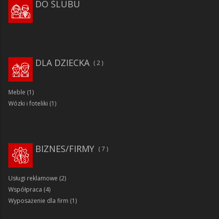
DO ŚLUBU
DLA DZIECKA
2
Meble
(1)
Wózki i foteliki
(1)
BIZNES/FIRMY
7
Usługi reklamowe
(2)
Współpraca
(4)
Wyposażenie dla firm
(1)