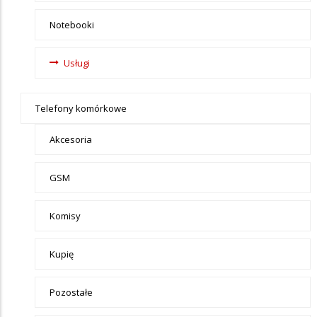
Notebooki
Usługi
Telefony komórkowe
Akcesoria
GSM
Komisy
Kupię
Pozostałe