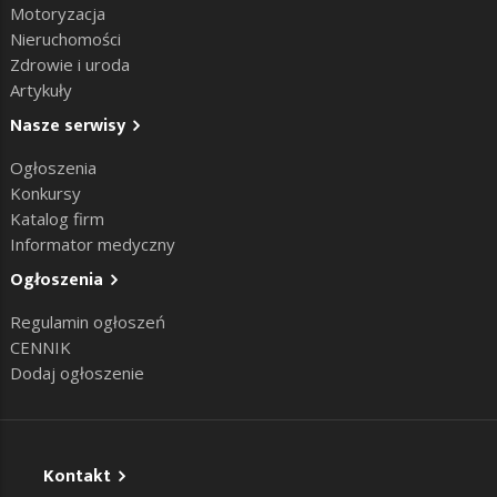
Motoryzacja
Nieruchomości
Zdrowie i uroda
Artykuły
Nasze serwisy
Ogłoszenia
Konkursy
Katalog firm
Informator medyczny
Ogłoszenia
Regulamin ogłoszeń
CENNIK
Dodaj ogłoszenie
Kontakt