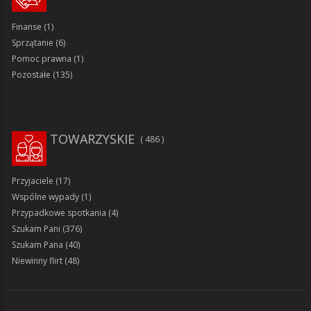
Finanse
(1)
Sprzątanie
(6)
Pomoc prawna
(1)
Pozostałe
(135)
TOWARZYSKIE
486
Przyjaciele
(17)
Wspólne wypady
(1)
Przypadkowe spotkania
(4)
Szukam Pani
(376)
Szukam Pana
(40)
Niewinny flirt
(48)