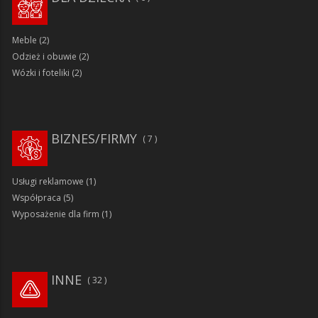
Meble
(2)
Odzież i obuwie
(2)
Wózki i foteliki
(2)
BIZNES/FIRMY
7
Usługi reklamowe
(1)
Współpraca
(5)
Wyposażenie dla firm
(1)
INNE
32