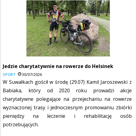
Jedzie charytatywnie na rowerze do Helsinek
SPORT
30/07/2026
W Suwałkach gościł w środę (29.07) Kamil Jaroszewski z
Babiaka, który od 2020 roku prowadzi akcje
charytatywne polegające na przejechaniu na rowerze
wyznaczonej trasy i jednoczesnym promowaniu zbiórki
pieniędzy na leczenie i rehabilitację osób
potrzebujących.