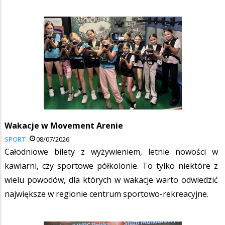
Wakacje w Movement Arenie
SPORT
08/07/2026
Całodniowe bilety z wyżywieniem, letnie nowości w
kawiarni, czy sportowe półkolonie. To tylko niektóre z
wielu powodów, dla których w wakacje warto odwiedzić
największe w regionie centrum sportowo-rekreacyjne.