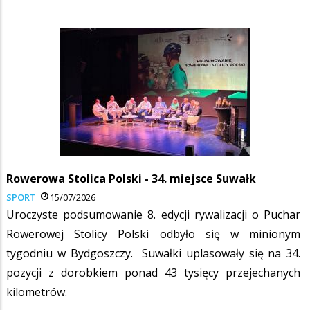
Rowerowa Stolica Polski - 34. miejsce Suwałk
SPORT
15/07/2026
Uroczyste podsumowanie 8. edycji rywalizacji o Puchar
Rowerowej Stolicy Polski odbyło się w minionym
tygodniu w Bydgoszczy. Suwałki uplasowały się na 34.
pozycji z dorobkiem ponad 43 tysięcy przejechanych
kilometrów.