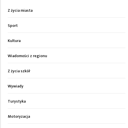
Z życia miasta
Sport
Kultura
Wiadomości z regionu
Z życia szkół
Wywiady
Turystyka
Motoryzacja