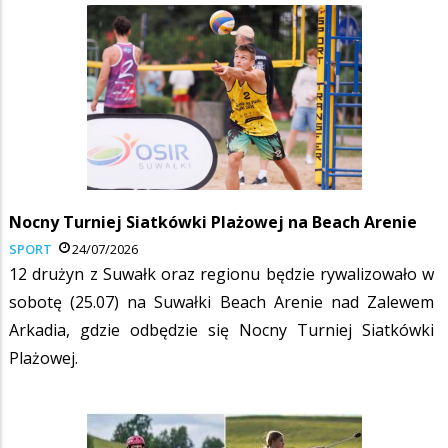
Nocny Turniej Siatkówki Plażowej na Beach Arenie
SPORT
24/07/2026
12 drużyn z Suwałk oraz regionu będzie rywalizowało w
sobotę (25.07) na Suwałki Beach Arenie nad Zalewem
Arkadia, gdzie odbędzie się Nocny Turniej Siatkówki
Plażowej.