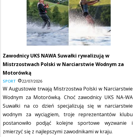
Zawodnicy UKS NAWA Suwałki rywalizują w
Mistrzostwach Polski w Narciarstwie Wodnym za
Motorówką
SPORT
22/07/2026
W Augustowie trwają Mistrzostwa Polski w Narciarstwie
Wodnym za Motorówką. Choć zawodnicy UKS NA-WA
Suwałki na co dzień specjalizują się w narciarstwie
wodnym za wyciągiem, troje reprezentantów klubu
postanowiło podjąć kolejne sportowe wyzwanie i
zmierzyć się z najlepszymi zawodnikami w kraju.