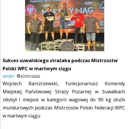
Sukces suwalskiego strażaka podczas Mistrzostw
Polski WPC w martwym ciągu
SPORT
07/07/2026
Wojciech Barszczewski, funkcjonariusz Komendy
Miejskiej Państwowej Straży Pożarnej w Suwałkach
zdobył I miejsce w kategorii wagowej do 90 kg służb
mundurowych podczas Mistrzostw Polski Federacji WPC
w martwym ciągu.