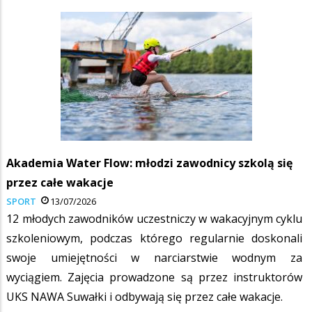
Akademia Water Flow: młodzi zawodnicy szkolą się
przez całe wakacje
SPORT
13/07/2026
12 młodych zawodników uczestniczy w wakacyjnym cyklu
szkoleniowym, podczas którego regularnie doskonali
swoje umiejętności w narciarstwie wodnym za
wyciągiem. Zajęcia prowadzone są przez instruktorów
UKS NAWA Suwałki i odbywają się przez całe wakacje.