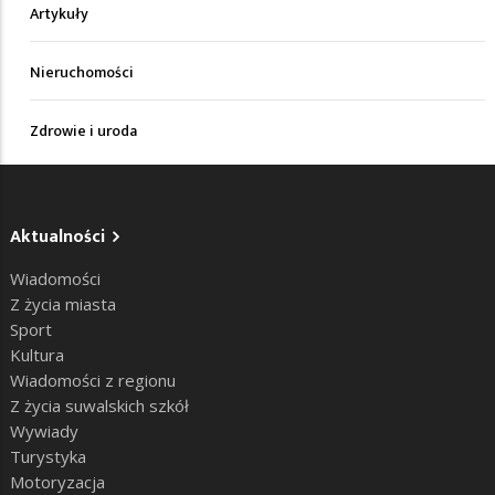
Artykuły
Nieruchomości
Zdrowie i uroda
Aktualności
Wiadomości
Z życia miasta
Sport
Kultura
Wiadomości z regionu
Z życia suwalskich szkół
Wywiady
Turystyka
Motoryzacja