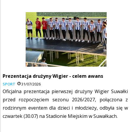
Prezentacja drużyny Wigier - celem awans
SPORT
31/07/2026
Oficjalna prezentacja pierwszej drużyny Wigier Suwałki
przed rozpoczęciem sezonu 2026/2027, połączona z
rodzinnym eventem dla dzieci i młodzieży, odbyła się w
czwartek (30.07) na Stadionie Miejskim w Suwałkach.