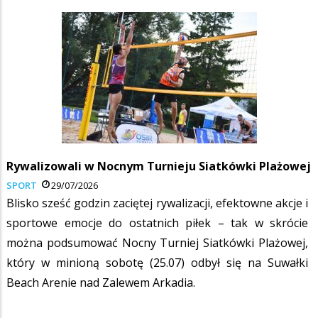
Rywalizowali w Nocnym Turnieju Siatkówki Plażowej
SPORT
29/07/2026
Blisko sześć godzin zaciętej rywalizacji, efektowne akcje i
sportowe emocje do ostatnich piłek – tak w skrócie
można podsumować Nocny Turniej Siatkówki Plażowej,
który w minioną sobotę (25.07) odbył się na Suwałki
Beach Arenie nad Zalewem Arkadia.