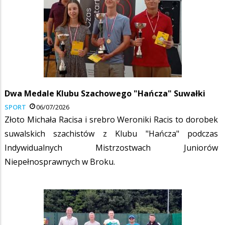
Dwa Medale Klubu Szachowego "Hańcza" Suwałki
SPORT
06/07/2026
Złoto Michała Racisa i srebro Weroniki Racis to dorobek
suwalskich szachistów z Klubu "Hańcza" podczas
Indywidualnych Mistrzostwach Juniorów
Niepełnosprawnych w Broku.