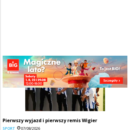
Pierwszy wyjazd i pierwszy remis Wigier
SPORT
07/08/2026