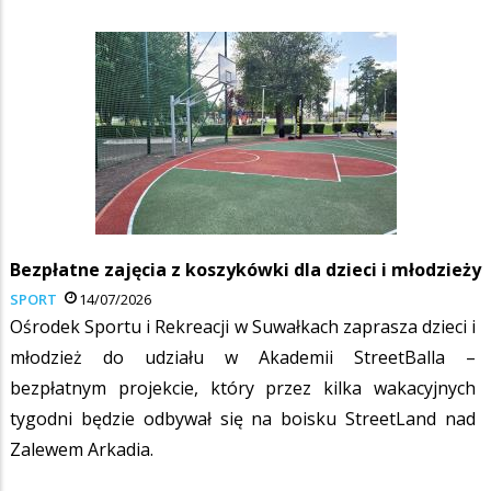
Bezpłatne zajęcia z koszykówki dla dzieci i młodzieży
SPORT
14/07/2026
Ośrodek Sportu i Rekreacji w Suwałkach zaprasza dzieci i
młodzież do udziału w Akademii StreetBalla –
bezpłatnym projekcie, który przez kilka wakacyjnych
tygodni będzie odbywał się na boisku StreetLand nad
Zalewem Arkadia.