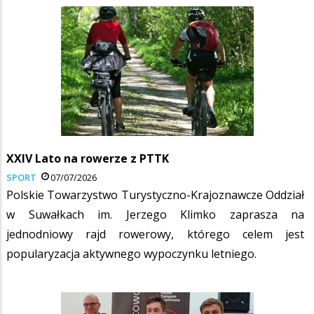
XXIV Lato na rowerze z PTTK
SPORT
07/07/2026
Polskie Towarzystwo Turystyczno-Krajoznawcze Oddział
w Suwałkach im. Jerzego Klimko zaprasza na
jednodniowy rajd rowerowy, którego celem jest
popularyzacja aktywnego wypoczynku letniego.