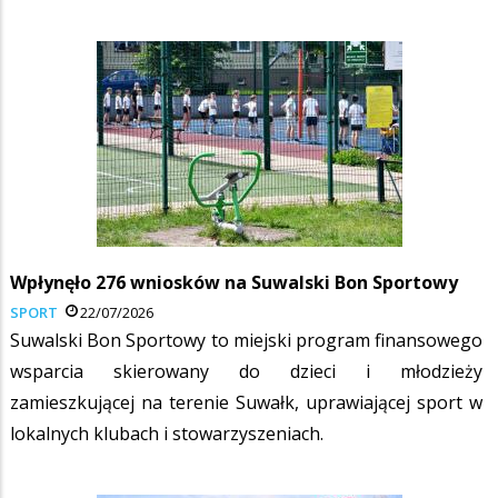
Wpłynęło 276 wniosków na Suwalski Bon Sportowy
SPORT
22/07/2026
Suwalski Bon Sportowy to miejski program finansowego
wsparcia skierowany do dzieci i młodzieży
zamieszkującej na terenie Suwałk, uprawiającej sport w
lokalnych klubach i stowarzyszeniach.