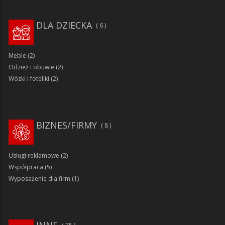
DLA DZIECKA
6
Meble
(2)
Odzież i obuwie
(2)
Wózki i foteliki
(2)
BIZNES/FIRMY
8
Usługi reklamowe
(2)
Współpraca
(5)
Wyposażenie dla firm
(1)
INNE