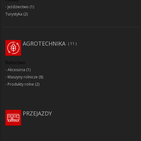
Jeździectwo
(1)
Turystyka
(2)
AGROTECHNIKA
11
Rolnictwo
Akcesoria
(1)
Maszyny rolnicze
(8)
Produkty rolne
(2)
PRZEJAZDY