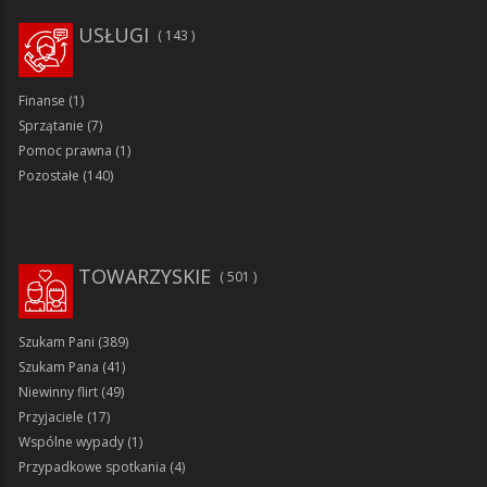
USŁUGI
143
Finanse
(1)
Sprzątanie
(7)
Pomoc prawna
(1)
Pozostałe
(140)
TOWARZYSKIE
501
Szukam Pani
(389)
Szukam Pana
(41)
Niewinny flirt
(49)
Przyjaciele
(17)
Wspólne wypady
(1)
Przypadkowe spotkania
(4)