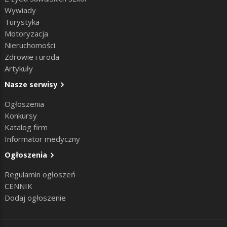
Wywiady
Turystyka
Motoryzacja
Nieruchomości
Zdrowie i uroda
Artykuły
Nasze serwisy
Ogłoszenia
Konkursy
Katalog firm
Informator medyczny
Ogłoszenia
Regulamin ogłoszeń
CENNIK
Dodaj ogłoszenie