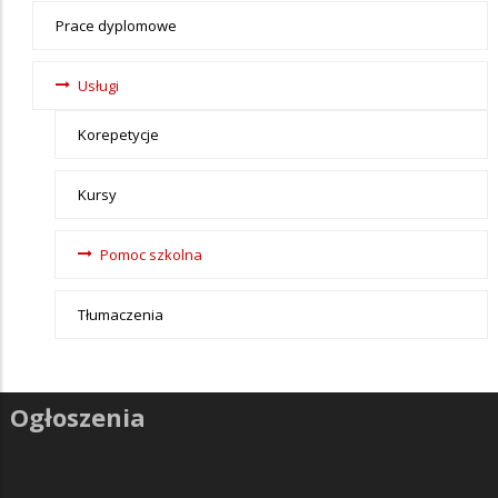
Nauka
Prace dyplomowe
Usługi
Korepetycje
Kursy
Pomoc szkolna
Tłumaczenia
Ogłoszenia