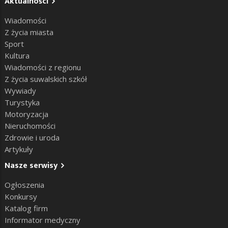
Aktualności
Wiadomości
Z życia miasta
Sport
Kultura
Wiadomości z regionu
Z życia suwalskich szkół
Wywiady
Turystyka
Motoryzacja
Nieruchomości
Zdrowie i uroda
Artykuły
Nasze serwisy
Ogłoszenia
Konkursy
Katalog firm
Informator medyczny