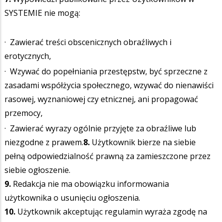
SYSTEMIE nie mogą:
·
Zawierać treści obscenicznych obraźliwych i
erotycznych,
·
Wzywać do popełniania przestępstw, być sprzeczne z
zasadami współżycia społecznego, wzywać do nienawiści
rasowej, wyznaniowej czy etnicznej, ani propagować
przemocy,
·
Zawierać wyrazy ogólnie przyjęte za obraźliwe lub
niezgodne z prawem.
8.
Użytkownik bierze na siebie
pełną odpowiedzialność prawną za zamieszczone przez
siebie ogłoszenie.
9.
Redakcja nie ma obowiązku informowania
użytkownika o usunięciu ogłoszenia.
10.
Użytkownik akceptując regulamin wyraża zgodę na