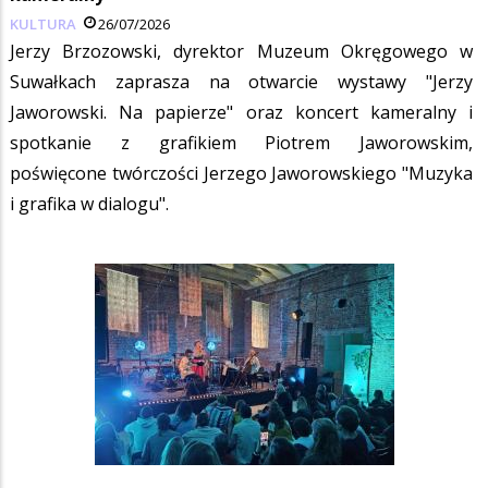
KULTURA
26/07/2026
Jerzy Brzozowski, dyrektor Muzeum Okręgowego w
Suwałkach zaprasza na otwarcie wystawy "Jerzy
Jaworowski. Na papierze" oraz koncert kameralny i
spotkanie z grafikiem Piotrem Jaworowskim,
poświęcone twórczości Jerzego Jaworowskiego "Muzyka
i grafika w dialogu".