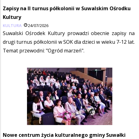
Zapisy na II turnus półkolonii w Suwalskim Ośrodku
Kultury
KULTURA
24/07/2026
Suwalski Ośrodek Kultury prowadzi obecnie zapisy na
drugi turnus półkolonii w SOK dla dzieci w wieku 7-12 lat.
Temat przewodni: "Ogród marzeń".
Nowe centrum życia kulturalnego gminy Suwałki