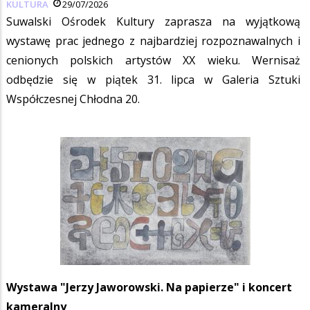
KULTURA
29/07/2026
Suwalski Ośrodek Kultury zaprasza na wyjątkową
wystawę prac jednego z najbardziej rozpoznawalnych i
cenionych polskich artystów XX wieku. Wernisaż
odbędzie się w piątek 31. lipca w Galeria Sztuki
Współczesnej Chłodna 20.
Wystawa "Jerzy Jaworowski. Na papierze" i koncert
kameralny