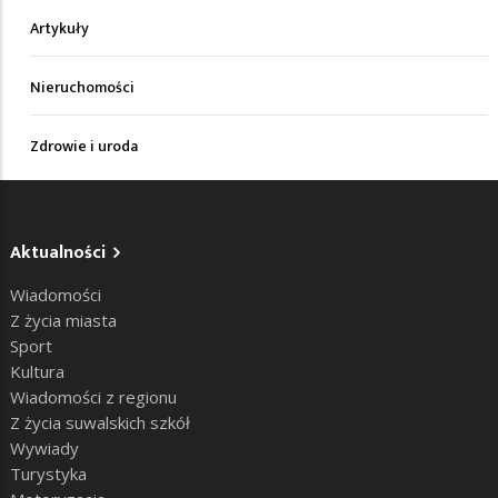
Artykuły
Nieruchomości
Zdrowie i uroda
Aktualności
Wiadomości
Z życia miasta
Sport
Kultura
Wiadomości z regionu
Z życia suwalskich szkół
Wywiady
Turystyka