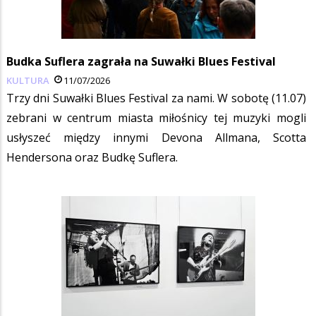
Budka Suflera zagrała na Suwałki Blues Festival
KULTURA
11/07/2026
Trzy dni Suwałki Blues Festival za nami. W sobotę (11.07)
zebrani w centrum miasta miłośnicy tej muzyki mogli
usłyszeć między innymi Devona Allmana, Scotta
Hendersona oraz Budkę Suflera.