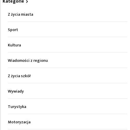
Kategorie
Z życia miasta
Sport
Kultura
Wiadomości z regionu
Z życia szkół
Wywiady
Turystyka
Motoryzacja