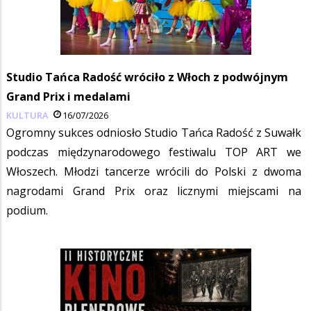
Studio Tańca Radość wróciło z Włoch z podwójnym
Grand Prix i medalami
KULTURA
16/07/2026
Ogromny sukces odniosło Studio Tańca Radość z Suwałk
podczas międzynarodowego festiwalu TOP ART we
Włoszech. Młodzi tancerze wrócili do Polski z dwoma
nagrodami Grand Prix oraz licznymi miejscami na
podium.