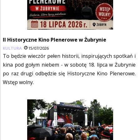
II Historyczne Kino Plenerowe w Żubrynie
KULTURA
15/07/2026
To będzie wieczór pełen historii, inspirujących spotkań i
kina pod gołym niebem - w sobotę 18. lipca w Żubrynie
po raz drugi odbędzie się Historyczne Kino Plenerowe.
Wstęp wolny.