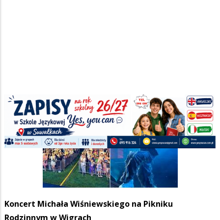
Koncert Michała Wiśniewskiego na Pikniku
Rodzinnym w Wigrach