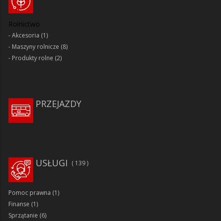
Rolnictwo
Akcesoria
(1)
Maszyny rolnicze
(8)
Produkty rolne
(2)
PRZEJAZDY
USŁUGI
139
Pomoc prawna
(1)
Finanse
(1)
Sprzątanie
(6)