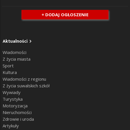
+ DODAJ OGŁOSZENIE
Aktualności
Wiadomości
Z życia miasta
Sport
Kultura
Wiadomości z regionu
Z życia suwalskich szkół
Wywiady
Turystyka
Motoryzacja
Nieruchomości
Zdrowie i uroda
Artykuły