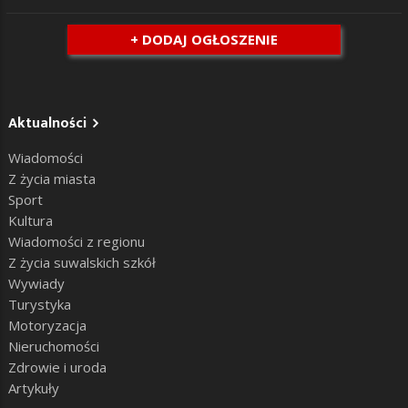
+ DODAJ OGŁOSZENIE
Aktualności
Wiadomości
Z życia miasta
Sport
Kultura
Wiadomości z regionu
Z życia suwalskich szkół
Wywiady
Turystyka
Motoryzacja
Nieruchomości
Zdrowie i uroda
Artykuły