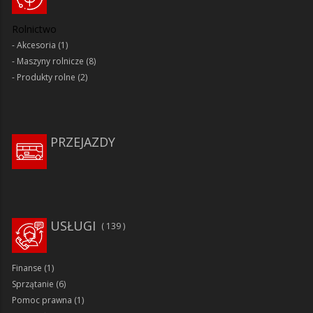
Rolnictwo
Akcesoria
(1)
Maszyny rolnicze
(8)
Produkty rolne
(2)
PRZEJAZDY
USŁUGI
139
Finanse
(1)
Sprzątanie
(6)
Pomoc prawna
(1)