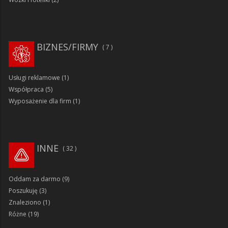
BIZNES/FIRMY
7
Usługi reklamowe
(1)
Współpraca
(5)
Wyposażenie dla firm
(1)
INNE
32
Oddam za darmo
(9)
Poszukuję
(3)
Znaleziono
(1)
Różne
(19)