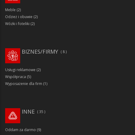
Meble
(2)
Odzież i obuwie
(2)
Wózki i foteliki
(2)
BIZNES/FIRMY
8
Usługi reklamowe
(2)
Współpraca
(5)
Wyposażenie dla firm
(1)
INNE
35
Oddam za darmo
(9)