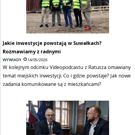
Jakie inwestycje powstają w Suwałkach?
Rozmawiamy z radnymi
WYWIADY
14/05/2026
W kolejnym odcinku Videopodcastu z Ratusza omawiany
temat miejskich inwestycji. Co i gdzie powstaje? Jak nowe
zadania komunikowane są z mieszkańcami?