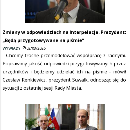
Zmiany w odpowiedziach na interpelacje. Prezydent:
„Będą przygotowywane na piśmie”
WYWIADY
02/03/2026
- Chcemy trochę przemodelować współpracę z radnymi.
Poprawimy jakość odpowiedzi przygotowywanych przez
urzędników i będziemy udzielać ich na piśmie - mówił
Czesław Renkiewicz, prezydent Suwałk, odnosząc się do
sytuacji z ostatniej sesji Rady Miasta.