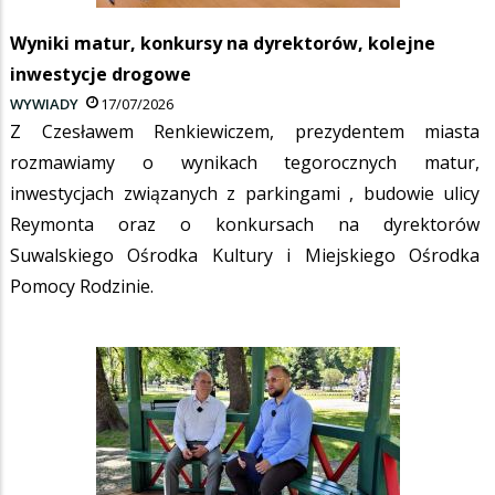
Wyniki matur, konkursy na dyrektorów, kolejne
inwestycje drogowe
WYWIADY
17/07/2026
Z Czesławem Renkiewiczem, prezydentem miasta
rozmawiamy o wynikach tegorocznych matur,
inwestycjach związanych z parkingami , budowie ulicy
Reymonta oraz o konkursach na dyrektorów
Suwalskiego Ośrodka Kultury i Miejskiego Ośrodka
Pomocy Rodzinie.