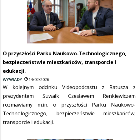
O przyszłości Parku Naukowo-Technologicznego,
bezpieczeństwie mieszkańców, transporcie i
edukacji.
WYWIADY
14/02/2026
W kolejnym odcinku Videopodcastu z Ratusza z
prezydentem Suwałk Czesławem Renkiewiczem
rozmawiamy m.in. o przyszłości Parku Naukowo-
Technologicznego, bezpieczeństwie mieszkańców,
transporcie i edukacji.