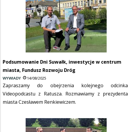
Podsumowanie Dni Suwałk, inwestycje w centrum
miasta, Fundusz Rozwoju Dróg
WYWIADY
14/08/2025
Zapraszamy do obejrzenia kolejnego odcinka
Videopodcastu z Ratusza. Rozmawiamy z prezydenta
miasta Czesławem Renkiewiczem.