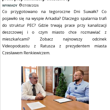
WYWIADY
07/08/2026
Co przygotowano na tegoroczne Dni Suwałk? Co
pojawiło się na wyspie Arkadia? Dlaczego spalarnia trafi
do struktur PEC? Gdzie trwają prace przy kanalizacji
deszczowej i o czym miasto chce rozmawiać z
mieszkańcami? Zobacz najnowszy odcinek
Videopodcastu z Ratusza z prezydentem miasta
Czesławem Renkiewiczem.