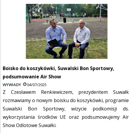
Boisko do koszykówki, Suwalski Bon Sportowy,
podsumowanie Air Show
WYWIADY
04/07/2025
Z Czesławem Renkiewiczem, prezydentem Suwałk
rozmawiamy o nowym boisku do koszykówki, programie
Suwalski Bon Sportowy, wizycie podkomisji ds.
wykorzystania środków UE oraz podsumowujemy Air
Show Odlotowe Suwałki.