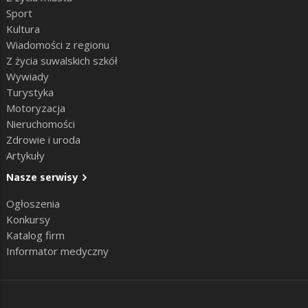
Sport
Kultura
Wiadomości z regionu
Z życia suwalskich szkół
Wywiady
Turystyka
Motoryzacja
Nieruchomości
Zdrowie i uroda
Artykuły
Nasze serwisy
Ogłoszenia
Konkursy
Katalog firm
Informator medyczny