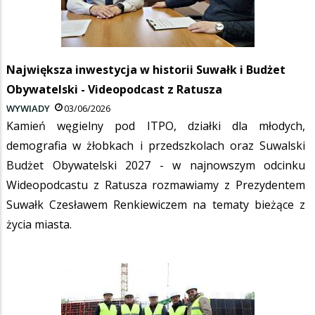
Największa inwestycja w historii Suwałk i Budżet
Obywatelski - Videopodcast z Ratusza
WYWIADY
03/06/2026
Kamień węgielny pod ITPO, działki dla młodych,
demografia w żłobkach i przedszkolach oraz Suwalski
Budżet Obywatelski 2027 - w najnowszym odcinku
Wideopodcastu z Ratusza rozmawiamy z Prezydentem
Suwałk Czesławem Renkiewiczem na tematy bieżące z
życia miasta.