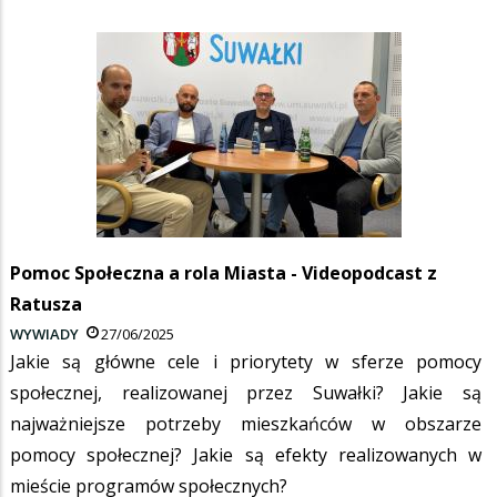
Pomoc Społeczna a rola Miasta - Videopodcast z
Ratusza
WYWIADY
27/06/2025
Jakie są główne cele i priorytety w sferze pomocy
społecznej, realizowanej przez Suwałki? Jakie są
najważniejsze potrzeby mieszkańców w obszarze
pomocy społecznej? Jakie są efekty realizowanych w
mieście programów społecznych?