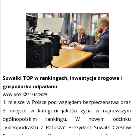
Suwałki TOP w rankingach, inwestycje drogowe i
gospodarka odpadami
WYWIADY
31/10/2025
1. miejsce w Polsce pod względem bezpieczeństwa oraz
3. miejsce w kategorii jakości życia w najnowszym
ogólnopolskim rankingu. W nowym odcinku
"Videopodcastu z Ratusza" Prezydent Suwałk Czesław