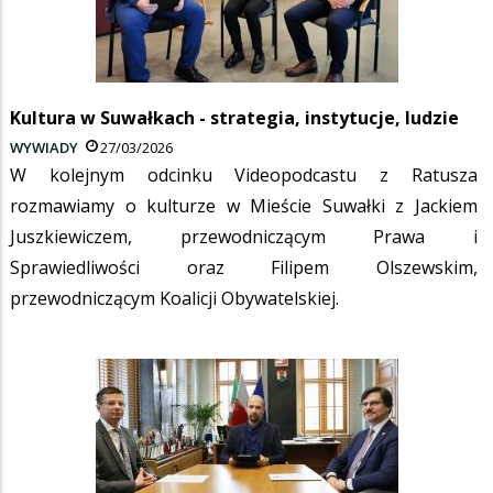
Kultura w Suwałkach - strategia, instytucje, ludzie
WYWIADY
27/03/2026
W kolejnym odcinku Videopodcastu z Ratusza
rozmawiamy o kulturze w Mieście Suwałki z Jackiem
Juszkiewiczem, przewodniczącym Prawa i
Sprawiedliwości oraz Filipem Olszewskim,
przewodniczącym Koalicji Obywatelskiej.