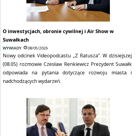
O inwestycjach, obronie cywilnej i Air Show w
Suwałkach
WYWIADY
08/05/2026
Nowy odcinek Videopodcastu „Z Ratusza". W dzisiejszej
(08.05) rozmowie Czesław Renkiewicz Prezydent Suwałk
odpowiada na pytania dotyczące rozwoju miasta i
nadchodzących wydarzeń.