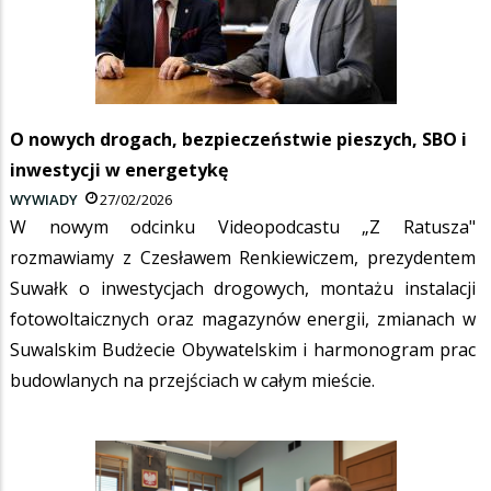
O nowych drogach, bezpieczeństwie pieszych, SBO i
inwestycji w energetykę
WYWIADY
27/02/2026
W nowym odcinku Videopodcastu „Z Ratusza"
rozmawiamy z Czesławem Renkiewiczem, prezydentem
Suwałk o inwestycjach drogowych, montażu instalacji
fotowoltaicznych oraz magazynów energii, zmianach w
Suwalskim Budżecie Obywatelskim i harmonogram prac
budowlanych na przejściach w całym mieście.