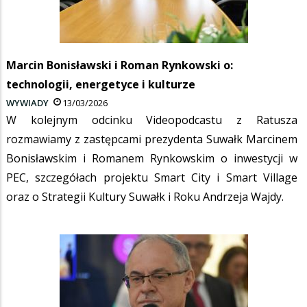
Marcin Bonisławski i Roman Rynkowski o:
technologii, energetyce i kulturze
WYWIADY
13/03/2026
W kolejnym odcinku Videopodcastu z Ratusza
rozmawiamy z zastępcami prezydenta Suwałk Marcinem
Bonisławskim i Romanem Rynkowskim o inwestycji w
PEC, szczegółach projektu Smart City i Smart Village
oraz o Strategii Kultury Suwałk i Roku Andrzeja Wajdy.