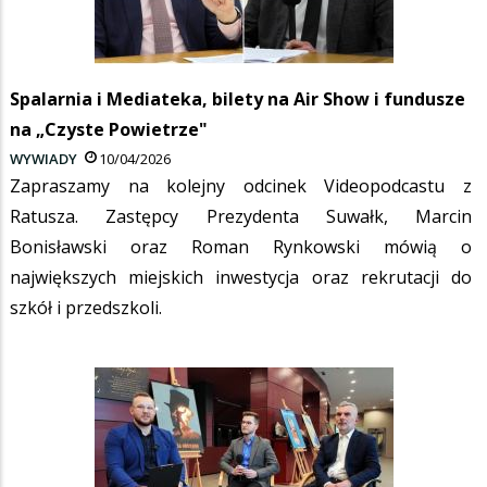
Spalarnia i Mediateka, bilety na Air Show i fundusze
na „Czyste Powietrze"
WYWIADY
10/04/2026
Zapraszamy na kolejny odcinek Videopodcastu z
Ratusza. Zastępcy Prezydenta Suwałk, Marcin
Bonisławski oraz Roman Rynkowski mówią o
największych miejskich inwestycja oraz rekrutacji do
szkół i przedszkoli.