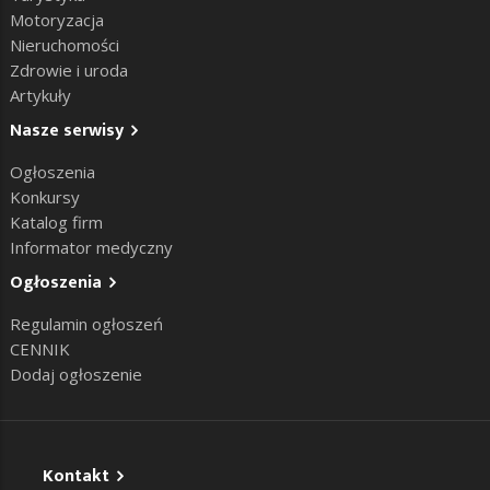
Motoryzacja
Nieruchomości
Zdrowie i uroda
Artykuły
Nasze serwisy
Ogłoszenia
Konkursy
Katalog firm
Informator medyczny
Ogłoszenia
Regulamin ogłoszeń
CENNIK
Dodaj ogłoszenie
Kontakt