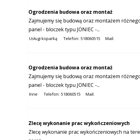
Ogrodzenia budowa oraz montaż
Zajmujemy się budową oraz montażem różnego 
panel - bloczek typu JONIEC -...
Usługi koparką
Telefon:
518060515
Mail:
Ogrodzenia budowa oraz montaż
Zajmujemy się budową oraz montażem różnego 
panel - bloczek typu JONIEC -...
Inne
Telefon:
518060515
Mail:
Zlecę wykonanie prac wykończeniowych
Zlecę wykonanie prac wykończeniowych na tere