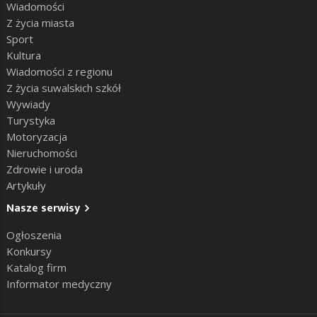
Wiadomości
Z życia miasta
Sport
Kultura
Wiadomości z regionu
Z życia suwalskich szkół
Wywiady
Turystyka
Motoryzacja
Nieruchomości
Zdrowie i uroda
Artykuły
Nasze serwisy
Ogłoszenia
Konkursy
Katalog firm
Informator medyczny