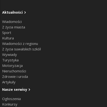
Aktualności
Wiadomości
Z życia miasta
Sport
Kultura
Wiadomości z regionu
Z życia suwalskich szkół
Wywiady
Turystyka
Motoryzacja
Nieruchomości
Zdrowie i uroda
Artykuły
Nasze serwisy
Ogłoszenia
Konkursy