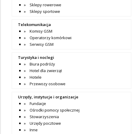
Sklepy rowerowe
Sklepy sportowe
Telekomunikacja
Komisy GSM
Operatorzy komórkowi
Serwisy GSM
Turystyka i noclegi
Biura podróży
Hotel dla zwierząt
Hotele
Przewozy osobowe
Urzędy, instytucje i organizacje
Fundacje
Ośrodki pomocy społecznej
Stowarzyszenia
Urzędy pocztowe
Inne