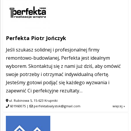
Perfekta Piotr Jończyk
Jeśli szukasz solidnej i profesjonalnej firmy
remontowo-budowlanej, Perfekta jest idealnym
wyborem. Skontaktuj się z nami już dziś, aby omówić
swoje potrzeby i otrzymać indywidualną ofertę.
Jesteśmy gotowi podjąć się każdego wyzwania i
zapewnić Ci perfekcyjne rezultaty…
ul. Rubinowa 5, 15-623 Krupniki
601960075
|
perfektabialystok@gmail.com
więcej »