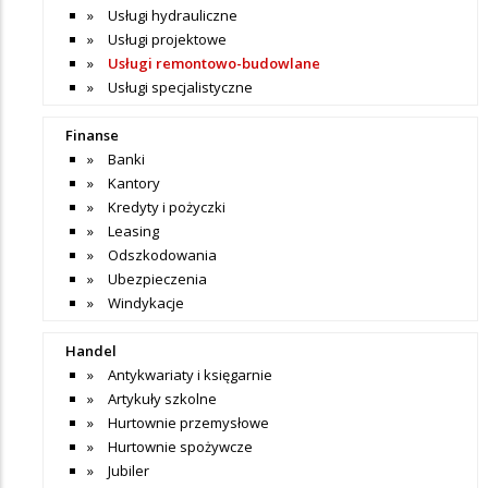
Usługi hydrauliczne
Usługi projektowe
Usługi remontowo-budowlane
Usługi specjalistyczne
Finanse
Banki
Kantory
Kredyty i pożyczki
Leasing
Odszkodowania
Ubezpieczenia
Windykacje
Handel
Antykwariaty i księgarnie
Artykuły szkolne
Hurtownie przemysłowe
Hurtownie spożywcze
Jubiler