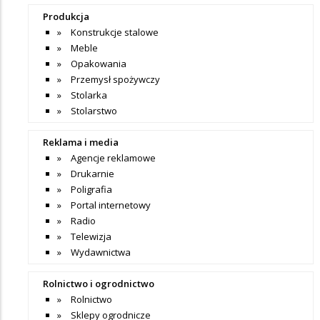
Produkcja
Konstrukcje stalowe
Meble
Opakowania
Przemysł spożywczy
Stolarka
Stolarstwo
Reklama i media
Agencje reklamowe
Drukarnie
Poligrafia
Portal internetowy
Radio
Telewizja
Wydawnictwa
Rolnictwo i ogrodnictwo
Rolnictwo
Sklepy ogrodnicze