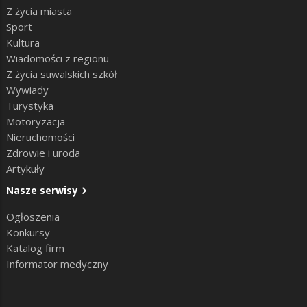
Z życia miasta
Sport
Kultura
Wiadomości z regionu
Z życia suwalskich szkół
Wywiady
Turystyka
Motoryzacja
Nieruchomości
Zdrowie i uroda
Artykuły
Nasze serwisy
Ogłoszenia
Konkursy
Katalog firm
Informator medyczny