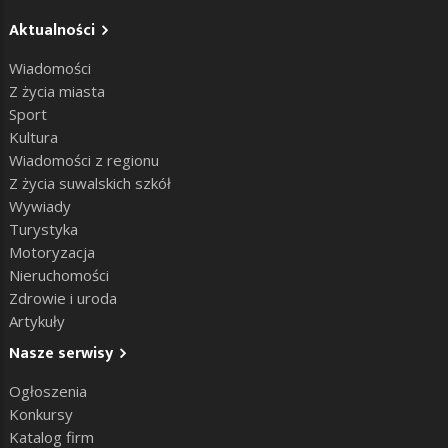
Aktualności
Wiadomości
Z życia miasta
Sport
Kultura
Wiadomości z regionu
Z życia suwalskich szkół
Wywiady
Turystyka
Motoryzacja
Nieruchomości
Zdrowie i uroda
Artykuły
Nasze serwisy
Ogłoszenia
Konkursy
Katalog firm