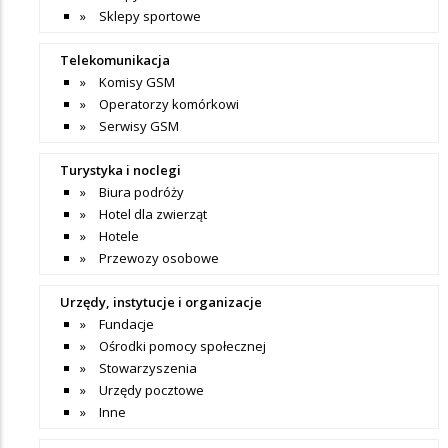
Sklepy sportowe
Telekomunikacja
Komisy GSM
Operatorzy komórkowi
Serwisy GSM
Turystyka i noclegi
Biura podróży
Hotel dla zwierząt
Hotele
Przewozy osobowe
Urzędy, instytucje i organizacje
Fundacje
Ośrodki pomocy społecznej
Stowarzyszenia
Urzędy pocztowe
Inne