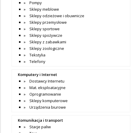
Pompy
Sklepy meblowe
Sklepy odzieżowe i obuwnicze
Sklepy przemysłowe
Sklepy sportowe
Sklepy spożywcze
Sklepy z zabawkami
Sklepy zoologiczne
Tekstylia
Telefony
Komputery i Internet
Dostawcy Internetu
Mat. eksploatacyjne
Oprogramowanie
Sklepy komputerowe
Urządzenia biurowe
Komunikacja i transport
Stacje paliw