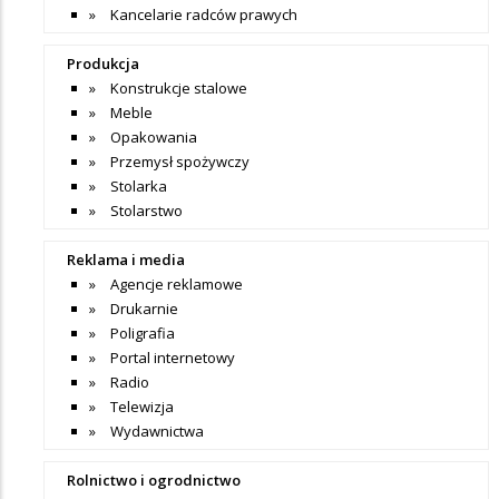
Kancelarie radców prawych
Produkcja
Konstrukcje stalowe
Meble
Opakowania
Przemysł spożywczy
Stolarka
Stolarstwo
Reklama i media
Agencje reklamowe
Drukarnie
Poligrafia
Portal internetowy
Radio
Telewizja
Wydawnictwa
Rolnictwo i ogrodnictwo