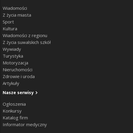
Wiadomości
Z życia miasta
Sport
Kultura
Wiadomości z regionu
Z życia suwalskich szkół
Wywiady
Turystyka
Motoryzacja
Nieruchomości
Zdrowie i uroda
Artykuły
Nasze serwisy
Ogłoszenia
Konkursy
Katalog firm
Informator medyczny