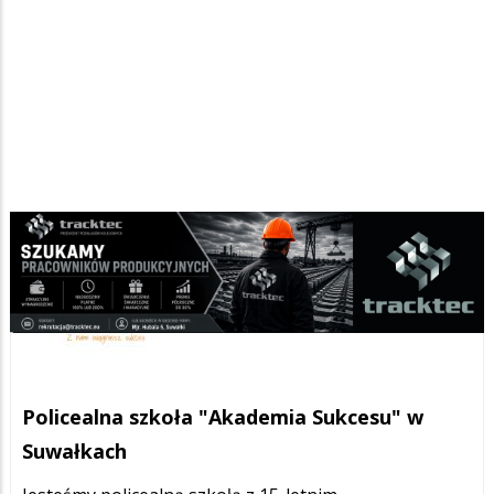
Policealna szkoła "Akademia Sukcesu" w
Suwałkach