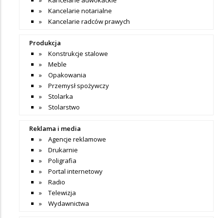
Kancelarie notarialne
Kancelarie radców prawych
Produkcja
Konstrukcje stalowe
Meble
Opakowania
Przemysł spożywczy
Stolarka
Stolarstwo
Reklama i media
Agencje reklamowe
Drukarnie
Poligrafia
Portal internetowy
Radio
Telewizja
Wydawnictwa