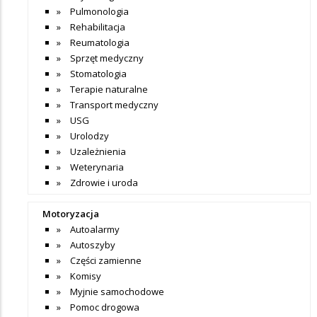
Pulmonologia
Rehabilitacja
Reumatologia
Sprzęt medyczny
Stomatologia
Terapie naturalne
Transport medyczny
USG
Urolodzy
Uzależnienia
Weterynaria
Zdrowie i uroda
Motoryzacja
Autoalarmy
Autoszyby
Części zamienne
Komisy
Myjnie samochodowe
Pomoc drogowa