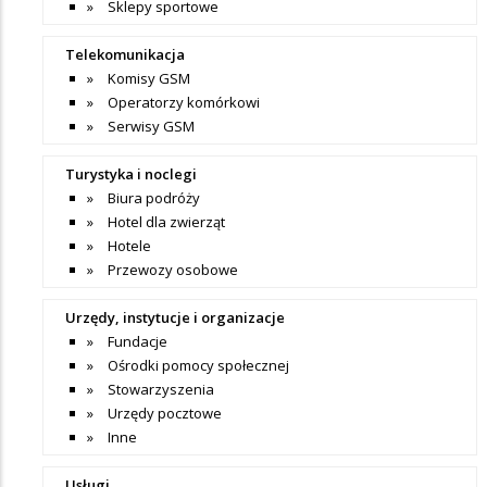
Sklepy sportowe
Telekomunikacja
Komisy GSM
Operatorzy komórkowi
Serwisy GSM
Turystyka i noclegi
Biura podróży
Hotel dla zwierząt
Hotele
Przewozy osobowe
Urzędy, instytucje i organizacje
Fundacje
Ośrodki pomocy społecznej
Stowarzyszenia
Urzędy pocztowe
Inne
Usługi