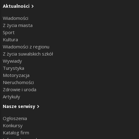
Aktualności
Wiadomości
Z życia miasta
Sport
Kultura
Wiadomości z regionu
Z życia suwalskich szkół
Wywiady
Turystyka
Motoryzacja
Nieruchomości
Zdrowie i uroda
Artykuły
Nasze serwisy
Ogłoszenia
Konkursy
Katalog firm