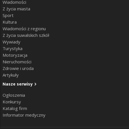
Wiadomości
Z życia miasta
Sport
Kultura
Wiadomości z regionu
Z życia suwalskich szkół
Wywiady
Turystyka
Motoryzacja
Nieruchomości
Zdrowie i uroda
Artykuły
Nasze serwisy
Ogłoszenia
Konkursy
Katalog firm
Informator medyczny