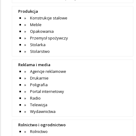
Produkcja
Konstrukcje stalowe
Meble
Opakowania
Przemysł spożywczy
Stolarka
Stolarstwo
Reklama i media
Agencje reklamowe
Drukarnie
Poligrafia
Portal internetowy
Radio
Telewizja
Wydawnictwa
Rolnictwo i ogrodnictwo
Rolnictwo