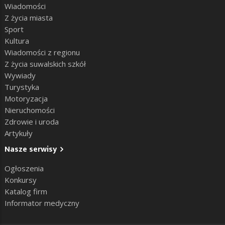
Wiadomości
Z życia miasta
Sport
Kultura
Wiadomości z regionu
Z życia suwalskich szkół
Wywiady
Turystyka
Motoryzacja
Nieruchomości
Zdrowie i uroda
Artykuły
Nasze serwisy
Ogłoszenia
Konkursy
Katalog firm
Informator medyczny