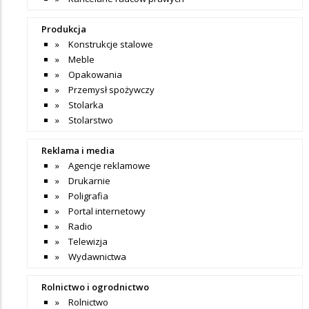
Produkcja
Konstrukcje stalowe
Meble
Opakowania
Przemysł spożywczy
Stolarka
Stolarstwo
Reklama i media
Agencje reklamowe
Drukarnie
Poligrafia
Portal internetowy
Radio
Telewizja
Wydawnictwa
Rolnictwo i ogrodnictwo
Rolnictwo