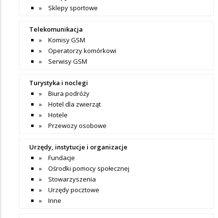
Sklepy sportowe
Telekomunikacja
Komisy GSM
Operatorzy komórkowi
Serwisy GSM
Turystyka i noclegi
Biura podróży
Hotel dla zwierząt
Hotele
Przewozy osobowe
Urzędy, instytucje i organizacje
Fundacje
Ośrodki pomocy społecznej
Stowarzyszenia
Urzędy pocztowe
Inne