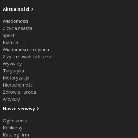
Aktualności
Wiadomości
Z życia miasta
Sport
Kultura
Wiadomości z regionu
Z życia suwalskich szkół
Wywiady
Turystyka
Motoryzacja
Nieruchomości
Zdrowie i uroda
Artykuły
Nasze serwisy
Ogłoszenia
Konkursy
Katalog firm