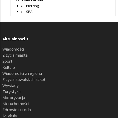
Piercing
SPA
Aktualności
Wiadomości
Z życia miasta
Sport
Kultura
Wiadomości z regionu
Z życia suwalskich szkół
Wywiady
Turystyka
Motoryzacja
Nieruchomości
Zdrowie i uroda
Artykuły