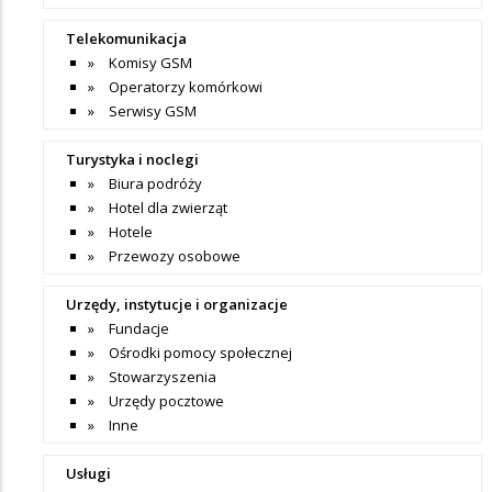
Telekomunikacja
Komisy GSM
Operatorzy komórkowi
Serwisy GSM
Turystyka i noclegi
Biura podróży
Hotel dla zwierząt
Hotele
Przewozy osobowe
Urzędy, instytucje i organizacje
Fundacje
Ośrodki pomocy społecznej
Stowarzyszenia
Urzędy pocztowe
Inne
Usługi