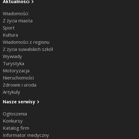
Aktualności
Wiadomości
Z życia miasta
Sport
Kultura
Wiadomości z regionu
Z życia suwalskich szkół
Wywiady
Turystyka
Motoryzacja
Nieruchomości
Zdrowie i uroda
Artykuły
Nasze serwisy
Ogłoszenia
Konkursy
Katalog firm
Informator medyczny