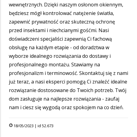
wewnętrznych. Dzięki naszym osłonom okiennym,
będziesz mógł kontrolować natężenie światła,
zapewnić prywatność oraz skuteczną ochronę
przed insektami i niechcianymi gośćmi. Nasi
doświadczeni specjaliści zapewnią Ci fachową
obsługę na każdym etapie - od doradztwa w
wyborze idealnego rozwiązania do dostawy i
profesjonalnego montażu. Stawiamy na
profesjonalizm i terminowość. Skontaktuj się z nami
już teraz, a nasi eksperci pomogą Ci znaleźć idealne
rozwiązanie dostosowane do Twoich potrzeb. Twój
dom zasługuje na najlepsze rozwiązania - zaufaj
nam i ciesz się wygodą oraz spokojem na co dzień.
18/05/2023 | id 52.673