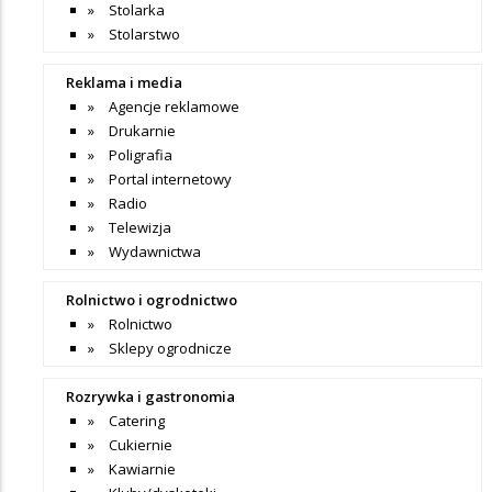
Stolarka
Stolarstwo
Reklama i media
Agencje reklamowe
Drukarnie
Poligrafia
Portal internetowy
Radio
Telewizja
Wydawnictwa
Rolnictwo i ogrodnictwo
Rolnictwo
Sklepy ogrodnicze
Rozrywka i gastronomia
Catering
Cukiernie
Kawiarnie