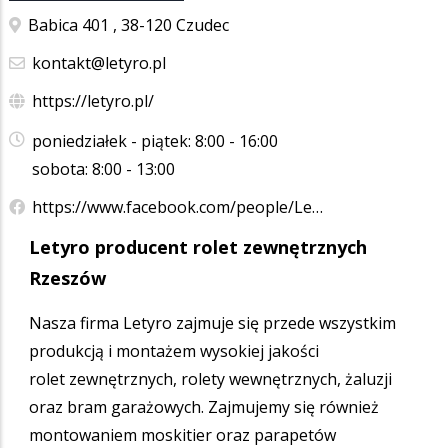
Babica 401 , 38-120 Czudec
kontakt@letyro.pl
https://letyro.pl/
poniedziałek - piątek: 8:00 - 16:00
sobota: 8:00 - 13:00
https://www.facebook.com/people/Le…
Letyro producent rolet zewnętrznych
Rzeszów
Nasza firma Letyro zajmuje się przede wszystkim
produkcją i montażem wysokiej jakości
rolet zewnętrznych, rolety wewnętrznych, żaluzji
oraz bram garażowych. Zajmujemy się również
montowaniem moskitier oraz parapetów