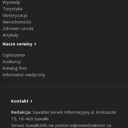
Wywiady
Turystyka
Motoryzacja
Nieruchomości
Zdrowie i uroda
Artykuły
Nasze serwisy
Ogłoszenia
Konkursy
Katalog firm
Informator medyczny
Kontakt
Redakcja:
Suwalski Serwis Informacyjny ul. Kościuszki
75, 16-400 Suwałki
Serwis Suwalki.info nie ponosi odpowiedzialności za