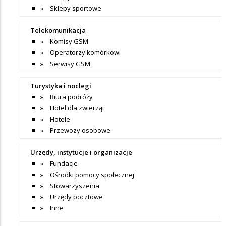
Sklepy sportowe
Telekomunikacja
Komisy GSM
Operatorzy komórkowi
Serwisy GSM
Turystyka i noclegi
Biura podróży
Hotel dla zwierząt
Hotele
Przewozy osobowe
Urzędy, instytucje i organizacje
Fundacje
Ośrodki pomocy społecznej
Stowarzyszenia
Urzędy pocztowe
Inne