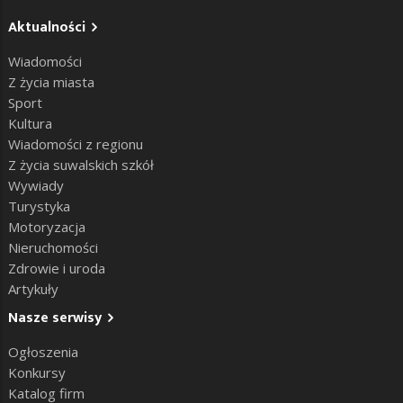
Aktualności
Wiadomości
Z życia miasta
Sport
Kultura
Wiadomości z regionu
Z życia suwalskich szkół
Wywiady
Turystyka
Motoryzacja
Nieruchomości
Zdrowie i uroda
Artykuły
Nasze serwisy
Ogłoszenia
Konkursy
Katalog firm