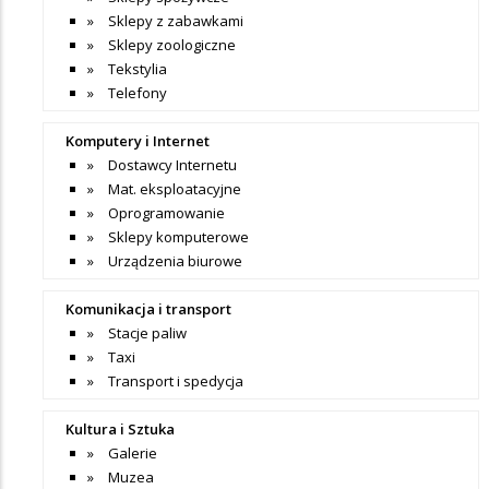
Sklepy z zabawkami
Sklepy zoologiczne
Tekstylia
Telefony
Komputery i Internet
Dostawcy Internetu
Mat. eksploatacyjne
Oprogramowanie
Sklepy komputerowe
Urządzenia biurowe
Komunikacja i transport
Stacje paliw
Taxi
Transport i spedycja
Kultura i Sztuka
Galerie
Muzea