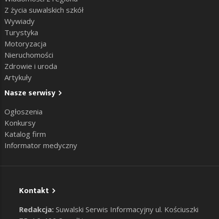
Z życia suwalskich szkół
Wywiady
Turystyka
Motoryzacja
Nieruchomości
Zdrowie i uroda
Artykuły
Nasze serwisy
Ogłoszenia
Konkursy
Katalog firm
Informator medyczny
Kontakt
Redakcja:
Suwalski Serwis Informacyjny ul. Kościuszki