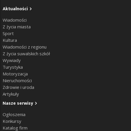
Aktualności
Wiadomości
Z życia miasta
Sport
Kultura
Wiadomości z regionu
Z życia suwalskich szkół
Wywiady
Turystyka
Motoryzacja
Nieruchomości
Zdrowie i uroda
Artykuły
Nasze serwisy
Ogłoszenia
Konkursy
Katalog firm