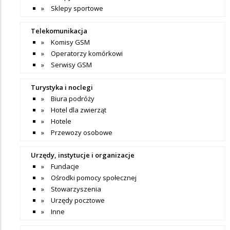
Sklepy sportowe
Telekomunikacja
Komisy GSM
Operatorzy komórkowi
Serwisy GSM
Turystyka i noclegi
Biura podróży
Hotel dla zwierząt
Hotele
Przewozy osobowe
Urzędy, instytucje i organizacje
Fundacje
Ośrodki pomocy społecznej
Stowarzyszenia
Urzędy pocztowe
Inne