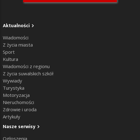
Aktualności
Wiadomości
Z życia miasta
Sport
Kultura
Wiadomości z regionu
Z życia suwalskich szkół
Wywiady
Turystyka
Motoryzacja
Nieruchomości
Zdrowie i uroda
Artykuły
Nasze serwisy
Ogłoszenia