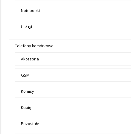
Notebooki
Usługi
Telefony komórkowe
Akcesoria
GSM
Komisy
Kupię
Pozostałe