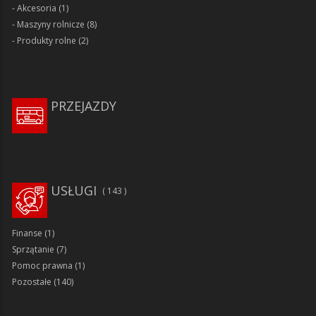
Akcesoria
(1)
Maszyny rolnicze
(8)
Produkty rolne
(2)
PRZEJAZDY
USŁUGI
143
Finanse
(1)
Sprzątanie
(7)
Pomoc prawna
(1)
Pozostałe
(140)