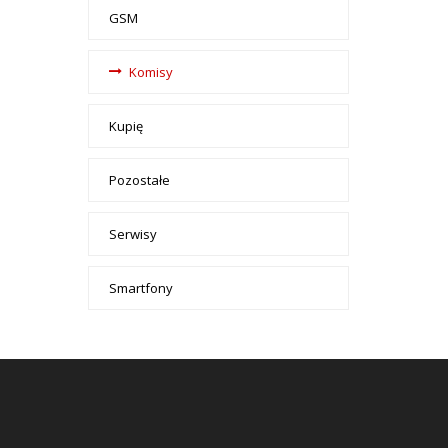
GSM
Komisy
Kupię
Pozostałe
Serwisy
Smartfony