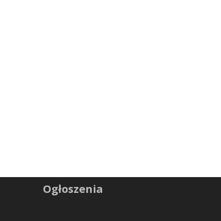
Ogłoszenia