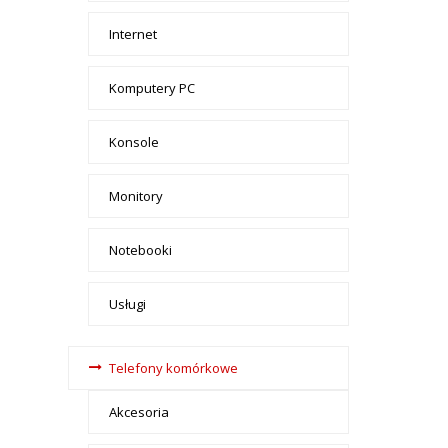
Internet
Komputery PC
Konsole
Monitory
Notebooki
Usługi
Telefony komórkowe
Akcesoria