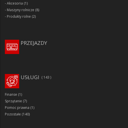
Akcesoria
(1)
Maszyny rolnicze
(8)
Produkty rolne
(2)
PRZEJAZDY
USŁUGI
143
Finanse
(1)
Sprzątanie
(7)
Pomoc prawna
(1)
Pozostałe
(140)