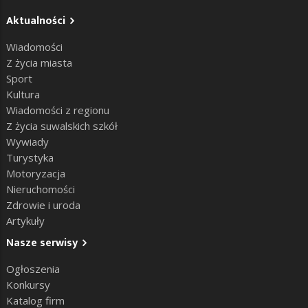
Aktualności
Wiadomości
Z życia miasta
Sport
Kultura
Wiadomości z regionu
Z życia suwalskich szkół
Wywiady
Turystyka
Motoryzacja
Nieruchomości
Zdrowie i uroda
Artykuły
Nasze serwisy
Ogłoszenia
Konkursy
Katalog firm