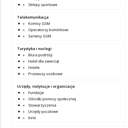
Sklepy sportowe
Telekomunikacja
Komisy GSM
Operatorzy komórkowi
Serwisy GSM
Turystyka i noclegi
Biura podróży
Hotel dla zwierząt
Hotele
Przewozy osobowe
Urzędy, instytucje i organizacje
Fundacje
Ośrodki pomocy społecznej
Stowarzyszenia
Urzędy pocztowe
Inne