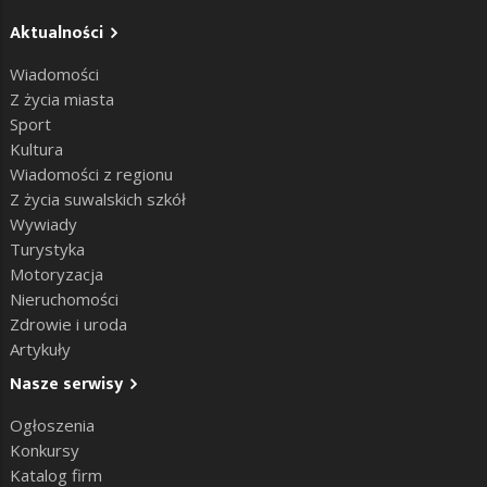
Aktualności
Wiadomości
Z życia miasta
Sport
Kultura
Wiadomości z regionu
Z życia suwalskich szkół
Wywiady
Turystyka
Motoryzacja
Nieruchomości
Zdrowie i uroda
Artykuły
Nasze serwisy
Ogłoszenia
Konkursy
Katalog firm