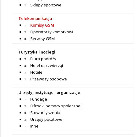
Sklepy sportowe
Telekomunikacja
Komisy GSM
Operatorzy komórkowi
Serwisy GSM
Turystyka i noclegi
Biura podróży
Hotel dla zwierząt
Hotele
Przewozy osobowe
Urzędy, instytucje i organizacje
Fundacje
Ośrodki pomocy społecznej
Stowarzyszenia
Urzędy pocztowe
Inne