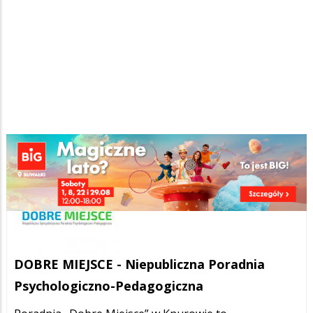
DOBRE MIEJSCE - Niepubliczna Poradnia
Psychologiczno-Pedagogiczna