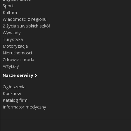
Sport
Kultura
Wiadomości z regionu
Z życia suwalskich szkół
Wywiady
Turystyka
Motoryzacja
Nieruchomości
Zdrowie i uroda
Artykuły
Nasze serwisy
Ogłoszenia
Konkursy
Katalog firm
Informator medyczny