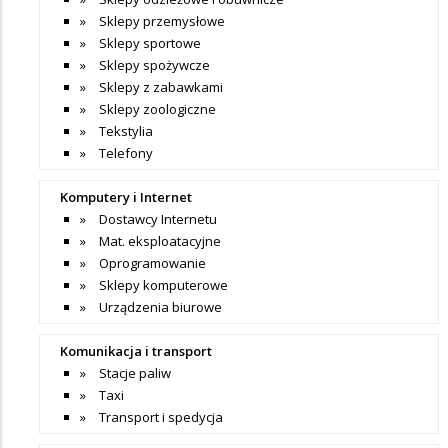
Sklepy przemysłowe
Sklepy sportowe
Sklepy spożywcze
Sklepy z zabawkami
Sklepy zoologiczne
Tekstylia
Telefony
Komputery i Internet
Dostawcy Internetu
Mat. eksploatacyjne
Oprogramowanie
Sklepy komputerowe
Urządzenia biurowe
Komunikacja i transport
Stacje paliw
Taxi
Transport i spedycja