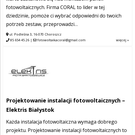
fotowoltaicznych. Firma CORAL to lider w tej
dziedzinie, pomoże ci wybrać odpowiedni do twoich
potrzeb zestaw, przeprowadzi…
ul. Podleśna 3, 16-070 Choroszcz
85 654 45 26
|
fotowoltaikacoral@gmail.com
więcej »
Projektowanie instalacji fotowoltaicznych –
Elektris Białystok
Każda instalacja fotowoltaiczna wymaga dobrego
projektu. Projektowanie instalacji fotowoltaicznych to