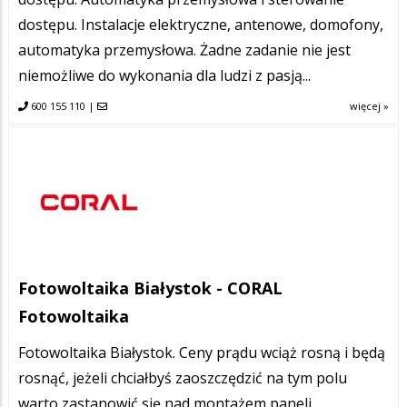
dostępu. Instalacje elektryczne, antenowe, domofony,
automatyka przemysłowa. Żadne zadanie nie jest
niemożliwe do wykonania dla ludzi z pasją...
600 155 110
|
więcej »
Fotowoltaika Białystok - CORAL
Fotowoltaika
Fotowoltaika Białystok. Ceny prądu wciąż rosną i będą
rosnąć, jeżeli chciałbyś zaoszczędzić na tym polu
warto zastanowić się nad montażem paneli