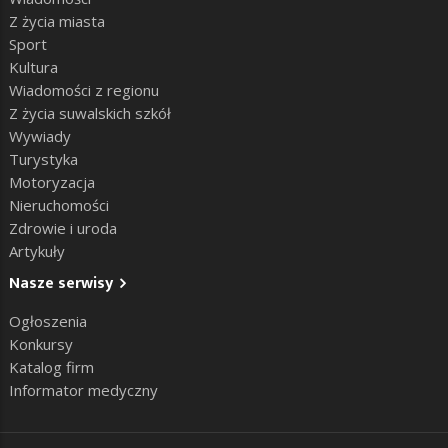
Z życia miasta
Sport
Kultura
Wiadomości z regionu
Z życia suwalskich szkół
Wywiady
Turystyka
Motoryzacja
Nieruchomości
Zdrowie i uroda
Artykuły
Nasze serwisy
Ogłoszenia
Konkursy
Katalog firm
Informator medyczny